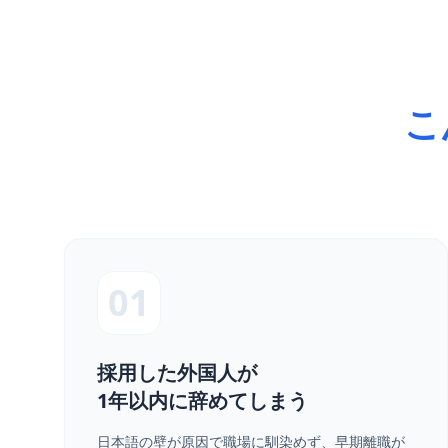
こ
01
採用した外国人が
1年以内に辞めてしまう
日本語の壁が原因で職場に馴染めず、早期離職が