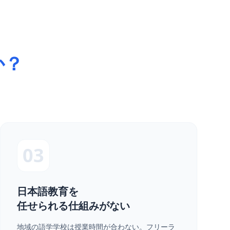
か？
03
日本語教育を
任せられる仕組みがない
地域の語学学校は授業時間が合わない。フリーラ