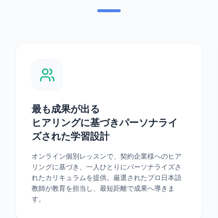
最も成果が出る
ヒアリングに基づきパーソナライ
ズされた学習設計
オンライン個別レッスンで、契約企業様へのヒア
リングに基づき、一人ひとりにパーソナライズさ
れたカリキュラムを提供。厳選されたプロ日本語
教師が教育を担当し、最短距離で成果へ導きま
す。