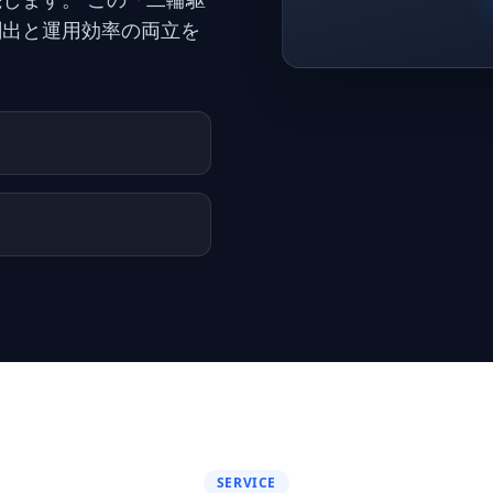
創出と運用効率の両立を
SERVICE