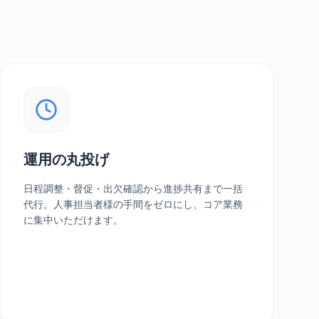
運用の丸投げ
日程調整・督促・出欠確認から進捗共有まで一括
代行。人事担当者様の手間をゼロにし、コア業務
に集中いただけます。