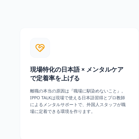
現場特化の日本語 × メンタルケア
で定着率を上げる
離職の本当の原因は『職場に馴染めないこと』。
IPPO TALKは現場で使える日本語習得とプロ教師
によるメンタルサポートで、外国人スタッフが職
場に定着できる環境を作ります。