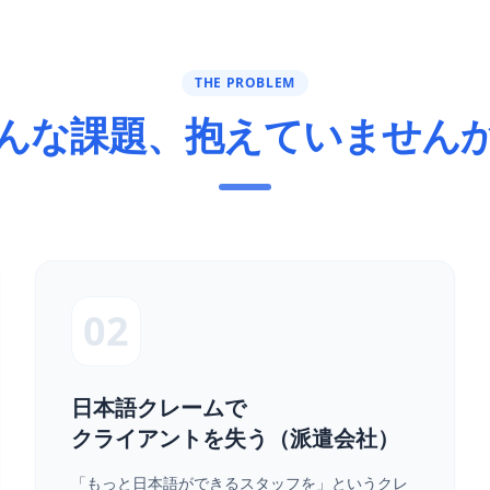
THE PROBLEM
んな課題、抱えていません
02
日本語クレームで
クライアントを失う（派遣会社）
「もっと日本語ができるスタッフを」というクレ