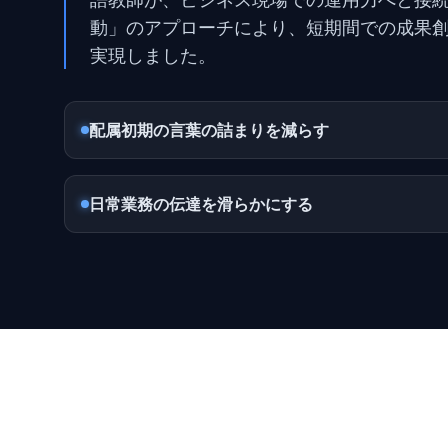
動」のアプローチにより、短期間での成果
実現しました。
配属初期の言葉の詰まりを減らす
日常業務の伝達を滑らかにする