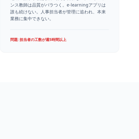
ンス教師は品質がバラつく。e-learningアプリは
誰も続けない。人事担当者が管理に追われ、本来
業務に集中できない。
問題: 担当者の工数が週5時間以上